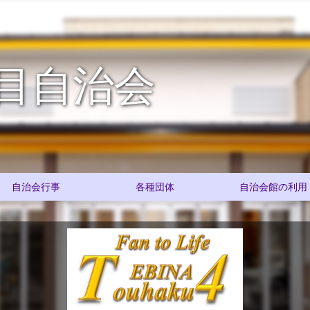
目自治会
自治会行事
各種団体
自治会館の利用