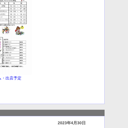
ム・出店予定
2023年4月30日