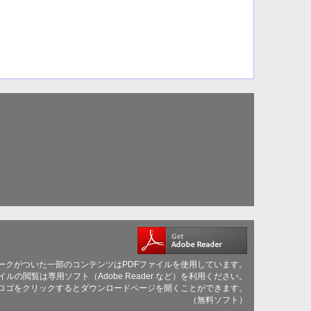
ークがついた一部のコンテンツはPDFファイルを使用しています。
イルの閲覧は専用ソフト（Adobe Reader など）を利用ください。
be社のロゴをクリックするとダウンロードページを開くことができます。
（無料ソフト）