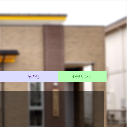
その他
外部リンク