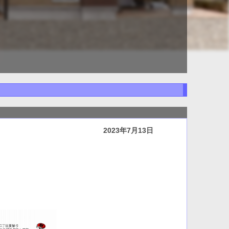
2023年7月13日