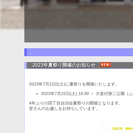
2023年夏祭り開催のお知らせ
2023年7月22日(土)に夏祭りを開催いたします。
2023年7月22日(土) 16:00 ～ 大道付第二公園
4年ぶりの四丁目自治会夏祭りの開催となります。
皆さんのお越しをお待ちしています。